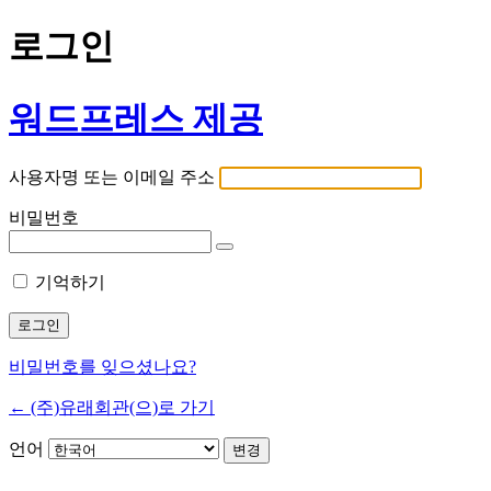
로그인
워드프레스 제공
사용자명 또는 이메일 주소
비밀번호
기억하기
비밀번호를 잊으셨나요?
← (주)유래회관(으)로 가기
언어