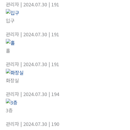
관리자
| 2024.07.30
| 191
입구
관리자
| 2024.07.30
| 191
홀
관리자
| 2024.07.30
| 191
화장실
관리자
| 2024.07.30
| 194
3층
관리자
| 2024.07.30
| 190