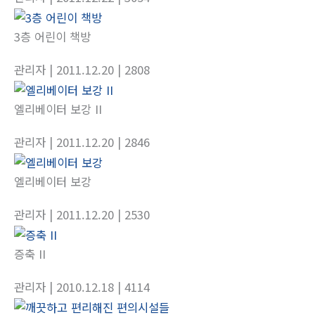
3층 어린이 책방
관리자
| 2011.12.20
| 2808
엘리베이터 보강 II
관리자
| 2011.12.20
| 2846
엘리베이터 보강
관리자
| 2011.12.20
| 2530
증축 II
관리자
| 2010.12.18
| 4114