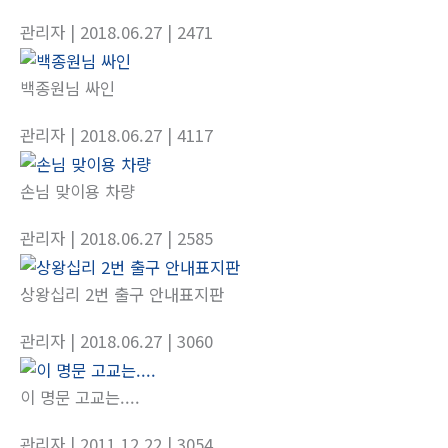
관리자
| 2018.06.27
| 2471
백종원님 싸인
관리자
| 2018.06.27
| 4117
손님 맞이용 차량
관리자
| 2018.06.27
| 2585
상왕십리 2번 출구 안내표지판
관리자
| 2018.06.27
| 3060
이 명문 고교는....
관리자
| 2011.12.22
| 3054